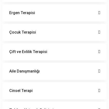
Ergen Terapisi
Çocuk Terapisi
Çift ve Evlilik Terapisi
Aile Danışmanlığı
Cinsel Terapi