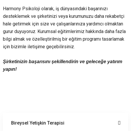
Harmony Psikoloji olarak, iş dünyasındaki başarınızı
desteklemek ve şirketinizi veya kurumunuzu daha rekabetçi
hale getirmek için size ve çalışanlarınıza yardımcı olmaktan
gurur duyuyoruz. Kurumsal eğitimlerimiz hakkında daha fazla
bilgi almak ve özelleştirilmiş bir eğitim programı tasarlamak
için bizimle iletişime geçebilirsiniz.
Şirketinizin başarısını şekillendirin ve geleceğe yatırım
yapın!
Bireysel Yetişkin Terapisi