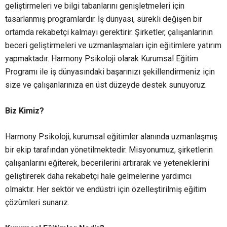
geliştirmeleri ve bilgi tabanlarını genişletmeleri için
tasarlanmış programlardır. İş dünyası, sürekli değişen bir
ortamda rekabetçi kalmayı gerektirir. Şirketler, çalışanlarının
beceri geliştirmeleri ve uzmanlaşmaları için eğitimlere yatırım
yapmaktadır. Harmony Psikoloji olarak Kurumsal Eğitim
Programı ile iş dünyasındaki başarınızı şekillendirmeniz için
size ve çalışanlarınıza en üst düzeyde destek sunuyoruz.
Biz Kimiz?
Harmony Psikoloji, kurumsal eğitimler alanında uzmanlaşmış
bir ekip tarafından yönetilmektedir. Misyonumuz, şirketlerin
çalışanlarını eğiterek, becerilerini artırarak ve yeteneklerini
geliştirerek daha rekabetçi hale gelmelerine yardımcı
olmaktır. Her sektör ve endüstri için özelleştirilmiş eğitim
çözümleri sunarız.