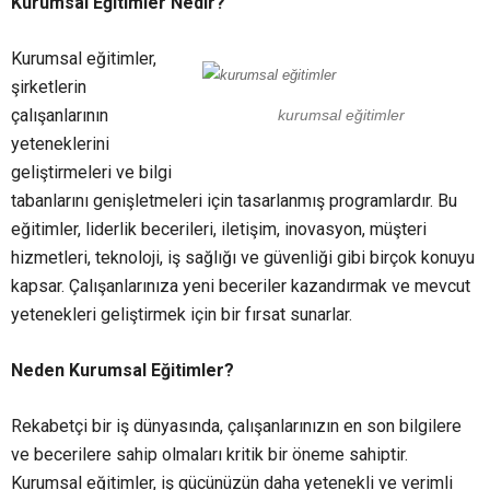
Kurumsal Eğitimler Nedir?
Kurumsal eğitimler,
şirketlerin
çalışanlarının
kurumsal eğitimler
yeteneklerini
geliştirmeleri ve bilgi
tabanlarını genişletmeleri için tasarlanmış programlardır. Bu
eğitimler, liderlik becerileri, iletişim, inovasyon, müşteri
hizmetleri, teknoloji, iş sağlığı ve güvenliği gibi birçok konuyu
kapsar. Çalışanlarınıza yeni beceriler kazandırmak ve mevcut
yetenekleri geliştirmek için bir fırsat sunarlar.
Neden Kurumsal Eğitimler?
Rekabetçi bir iş dünyasında, çalışanlarınızın en son bilgilere
ve becerilere sahip olmaları kritik bir öneme sahiptir.
Kurumsal eğitimler, iş gücünüzün daha yetenekli ve verimli