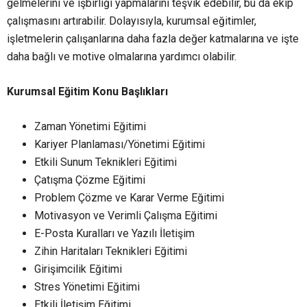
gelmelerini ve işbirliği yapmalarını teşvik edebilir, bu da ekip
çalışmasını artırabilir. Dolayısıyla, kurumsal eğitimler,
işletmelerin çalışanlarına daha fazla değer katmalarına ve işte
daha bağlı ve motive olmalarına yardımcı olabilir.
Kurumsal Eğitim Konu Başlıkları
Zaman Yönetimi Eğitimi
Kariyer Planlaması/Yönetimi Eğitimi
Etkili Sunum Teknikleri Eğitimi
Çatışma Çözme Eğitimi
Problem Çözme ve Karar Verme Eğitimi
Motivasyon ve Verimli Çalışma Eğitimi
E-Posta Kuralları ve Yazılı İletişim
Zihin Haritaları Teknikleri Eğitimi
Girişimcilik Eğitimi
Stres Yönetimi Eğitimi
Etkili İletişim Eğitimi