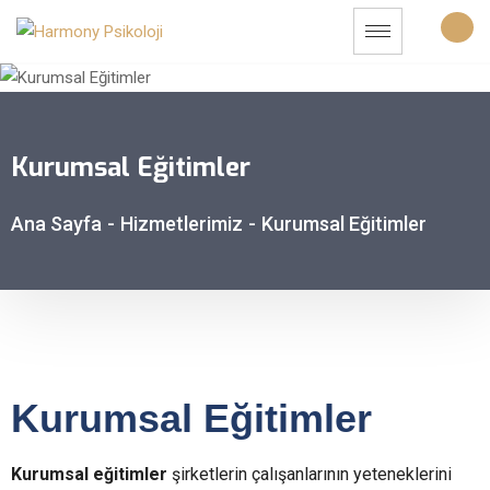
Kurumsal Eğitimler
Ana Sayfa
-
Hizmetlerimiz
-
Kurumsal Eğitimler
Kurumsal Eğitimler
Kurumsal eğitimler
şirketlerin çalışanlarının yeteneklerini