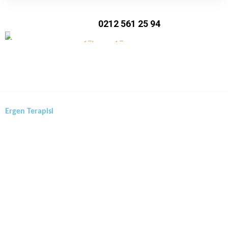
0212 561 25 94
Ergen Terapisi