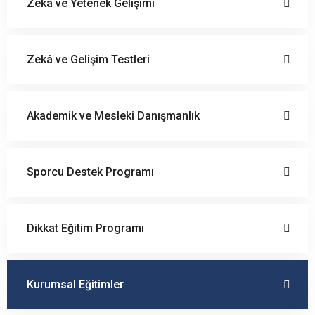
Zekâ ve Yetenek Gelişimi
Zekâ ve Gelişim Testleri
Akademik ve Mesleki Danışmanlık
Sporcu Destek Programı
Dikkat Eğitim Programı
Kurumsal Eğitimler