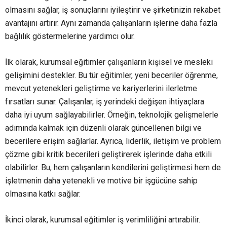
olmasını sağlar, iş sonuçlarını iyileştirir ve şirketinizin rekabet
avantajını artırır. Aynı zamanda çalışanların işlerine daha fazla
bağlılık göstermelerine yardımcı olur.
İlk olarak, kurumsal eğitimler çalışanların kişisel ve mesleki
gelişimini destekler. Bu tür eğitimler, yeni beceriler öğrenme,
mevcut yetenekleri geliştirme ve kariyerlerini ilerletme
fırsatları sunar. Çalışanlar, iş yerindeki değişen ihtiyaçlara
daha iyi uyum sağlayabilirler. Örneğin, teknolojik gelişmelerle
adımında kalmak için düzenli olarak güncellenen bilgi ve
becerilere erişim sağlarlar. Ayrıca, liderlik, iletişim ve problem
çözme gibi kritik becerileri geliştirerek işlerinde daha etkili
olabilirler. Bu, hem çalışanların kendilerini geliştirmesi hem de
işletmenin daha yetenekli ve motive bir işgücüne sahip
olmasına katkı sağlar.
İkinci olarak, kurumsal eğitimler iş verimliliğini artırabilir.