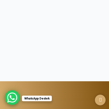
WhatsApp Destek