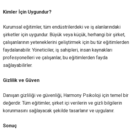
Kimler İçin Uygundur?
Kurumsal eğitimler, tüm endüstrilerdeki ve iş alanlarındaki
şirketler için uygundur. Büyük veya küçük, herhangi bir şirket,
çalışanlarının yeteneklerini geliştirmek için bu tür eğitimlerden
faydalanabilir. Yöneticiler, iş sahipleri, insan kaynakları
profesyonelleri ve çalışanlar, bu eğitimlerden fayda
sağlayabilirler.
Gizlilik ve Güven
Danışan gizliliği ve güvenliği, Harmony Psikoloji için temel bir
değerdir. Tüm eğitimler, şirket içi verilerin ve gizli bilgilerin
korunmasını sağlayacak şekilde tasarlanır ve uygulanır.
Sonuç